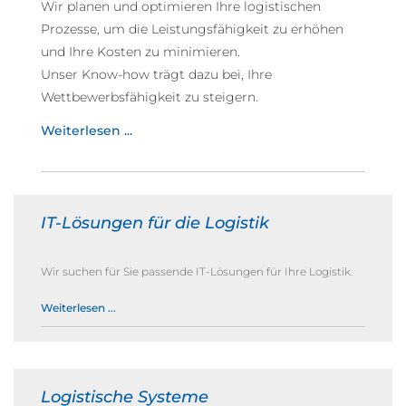
Wir planen und optimieren Ihre logistischen
Prozesse, um die Leistungsfähigkeit zu erhöhen
und Ihre Kosten zu minimieren.
Unser Know-how trägt dazu bei, Ihre
Wettbewerbsfähigkeit zu steigern.
Weiterlesen ...
IT-Lösungen für die Logistik
Wir suchen für Sie passende IT-Lösungen für Ihre Logistik.
Weiterlesen ...
Logistische Systeme