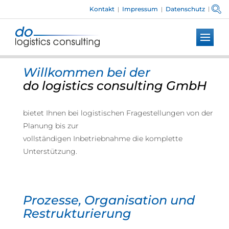
Kontakt
Impressum
Datenschutz
|
|
|
Toggle
naviga
Willkommen bei der
do logistics consulting GmbH
bietet Ihnen bei logistischen Fragestellungen von der
Planung bis zur
vollständigen Inbetriebnahme die komplette
Unterstützung.
Prozesse, Organisation und
Restrukturierung