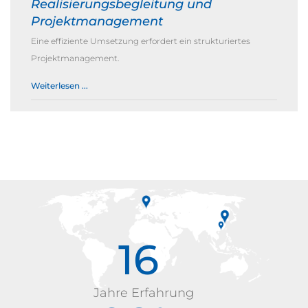
Realisierungsbegleitung und
Projektmanagement
Eine effiziente Umsetzung erfordert ein strukturiertes
Projektmanagement.
Weiterlesen ...
16
Jahre Erfahrung