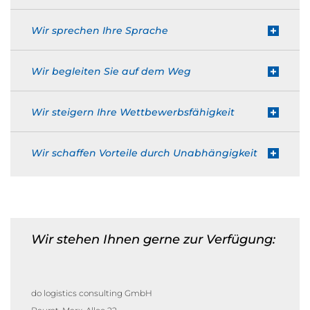
Wir sprechen Ihre Sprache
Wir begleiten Sie auf dem Weg
Wir steigern Ihre Wettbewerbsfähigkeit
Wir schaffen Vorteile durch Unabhängigkeit
Wir stehen Ihnen gerne zur Verfügung:
do logistics consulting GmbH