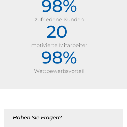
99
%
zufriedene Kunden
20
motivierte Mitarbeiter
99
%
Wettbewerbsvorteil
Haben Sie Fragen?