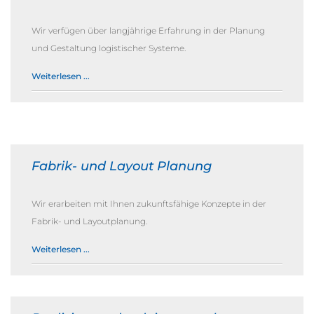
Wir verfügen über langjährige Erfahrung in der Planung
und Gestaltung logistischer Systeme.
Weiterlesen ...
Fabrik- und Layout Planung
Wir erarbeiten mit Ihnen zukunftsfähige Konzepte in der
Fabrik- und Layoutplanung.
Weiterlesen ...